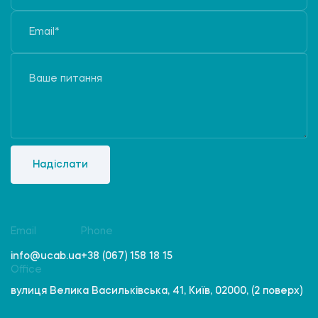
Надіслати
Email
Phone
info@ucab.ua
+38 (067) 158 18 15
Office
вулиця Велика Васильківська, 41, Київ, 02000, (2 поверх)