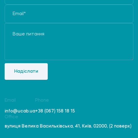
Надіслати
Email
Phone
info@ucab.ua
+38 (067) 158 18 15
Office
вулиця Велика Васильківська, 41, Київ, 02000, (2 поверх)