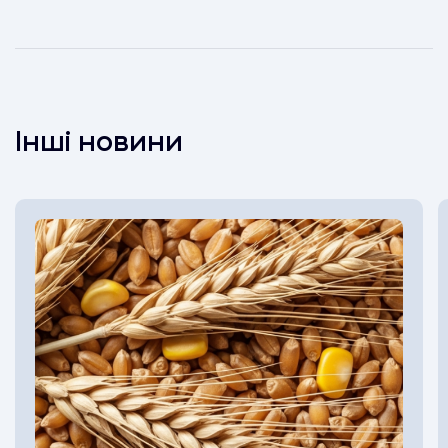
Інші новини