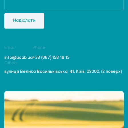
Надіслати
Email
Phone
info@ucab.ua
+38 (067) 158 18 15
Office
вулиця Велика Васильківська, 41, Київ, 02000, (2 поверх)