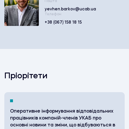
Пошта
yevhen.barkov@ucab.ua
Телефон
+38 (067) 158 18 15
Пріорітети
Оперативне інформування відповідальних
працівників компаній-членів УКАБ про
основні новини та зміни, що відбуваються в