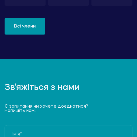
Всі члени
Зв’яжіться з нами
Є запитання чи хочете доєднатися?
Напишіть нам!