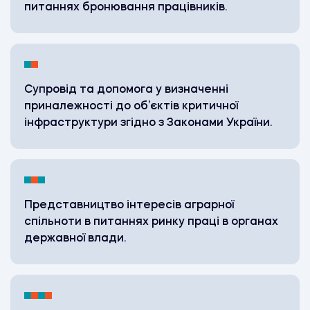
питаннях бронювання працівників.
Супровід та допомога у визначенні
приналежності до об’єктів критичної
інфраструктури згідно з Законами України.
Представництво інтересів аграрної
спільноти в питаннях ринку праці в органах
державної влади.