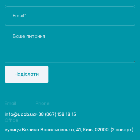
Надіслати
Email
Phone
info@ucab.ua
+38 (067) 158 18 15
Office
вулиця Велика Васильківська, 41, Київ, 02000, (2 поверх)