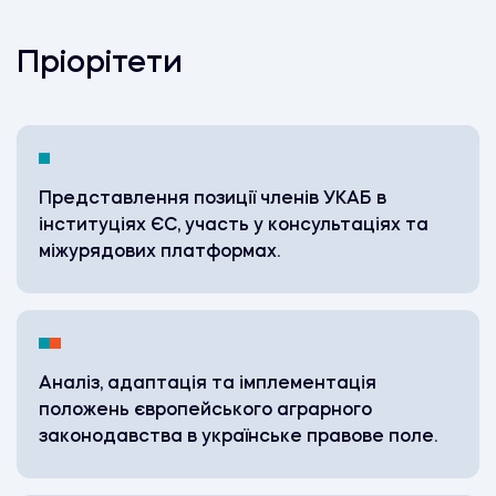
Пріорітети
Представлення позиції членів УКАБ в
інституціях ЄС, участь у консультаціях та
міжурядових платформах.
Аналіз, адаптація та імплементація
положень європейського аграрного
законодавства в українське правове поле.