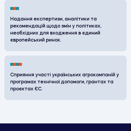
Надання експертизи, аналітики та
рекомендацій щодо змін у політиках,
необхідних для входження в єдиний
європейський ринок.
Сприяння участі українських агрокомпаній у
програмах технічної допомоги, грантах та
проєктах ЄС.