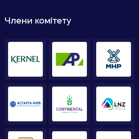
Члени комітету