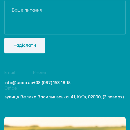
Надіслати
Email
Phone
info@ucab.ua
+38 (067) 158 18 15
Office
вулиця Велика Васильківська, 41, Київ, 02000, (2 поверх)