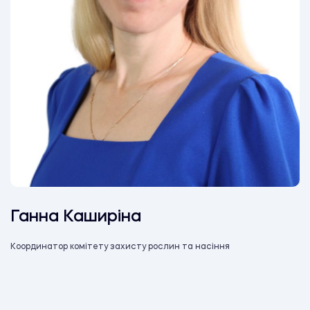
Ганна Каширіна
Координатор комітету захисту рослин та насіння