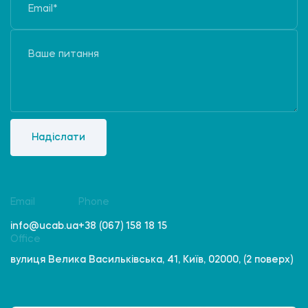
Надіслати
Email
Phone
info@ucab.ua
+38 (067) 158 18 15
Office
вулиця Велика Васильківська, 41, Київ, 02000, (2 поверх)