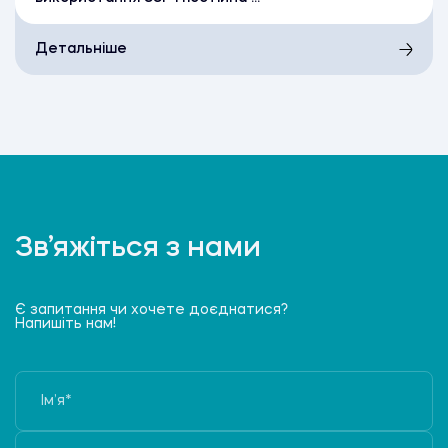
Детальніше
Зв’яжіться з нами
Є запитання чи хочете доєднатися?
Напишіть нам!