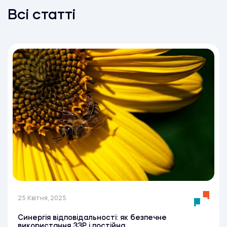
Всі статті
25 Квітня, 2025
Синергія відповідальності: як безпечне
використання ЗЗР і постійна ...