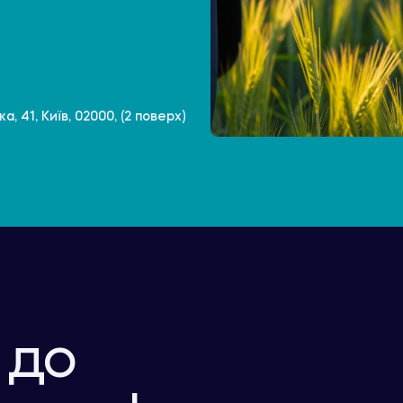
, 41, Київ, 02000, (2 поверх)
 до