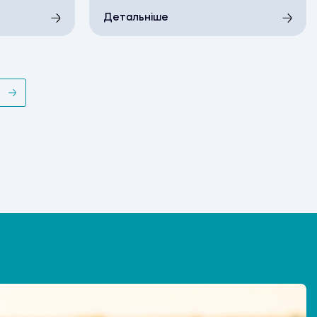
Детальніше