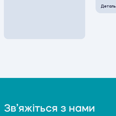
Деталь
Зв’яжіться з нами