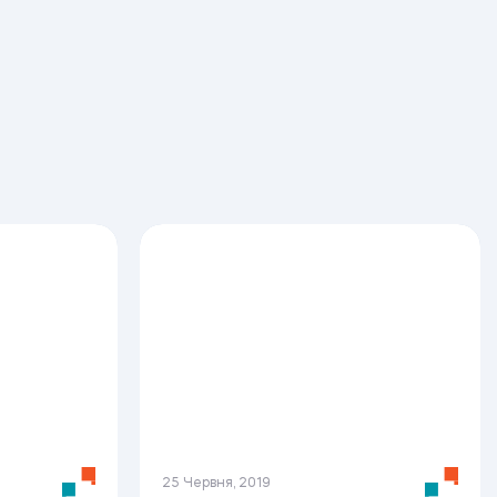
25 Червня, 2019